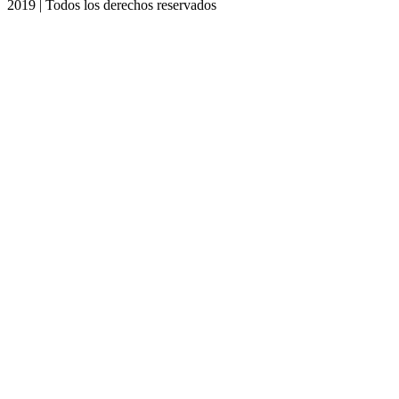
2019 | Todos los derechos reservados