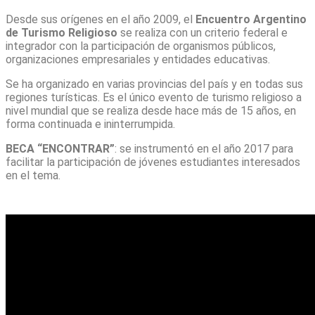
Desde sus orígenes en el año 2009, el
Encuentro Argentino
de Turismo Religioso
se realiza con un criterio federal e
integrador con la participación de organismos públicos,
organizaciones empresariales y entidades educativas.
Se ha organizado en varias provincias del país y en todas sus
regiones turísticas. Es el único evento de turismo religioso a
nivel mundial que se realiza desde hace más de 15 años, en
forma continuada e ininterrumpida.
BECA “ENCONTRAR”
: se instrumentó en el año 2017 para
facilitar la participación de jóvenes estudiantes interesados
en el tema.